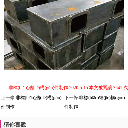
非標(biāo)結(jié)構(gòu)件制作 2020-5-15 本文被閱讀 3541 次
上一條:
非標(biāo)結(jié)構(gòu)
下一條:
非標(biāo)結(jié)構(gòu)
件制作
件制作
猜你喜歡