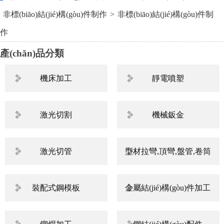
非標(biāo)結(jié)構(gòu)件制作
>
非標(biāo)結(jié)構(gòu)件制
作
產(chǎn)品分類
機床加工
靜電噴塑
激光切割
機械鈑金
激光切管
型材拉彎,頂彎,盤管,卷筒
裝配式鋼模板
金屬結(jié)構(gòu)件加工