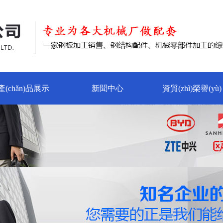
產(chǎn)品展示
新聞中心
資質(zhì)榮譽(yù)