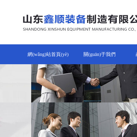
網(wǎng)站首頁(yè)
關(guān)于我們