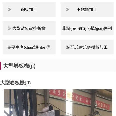
鋼板加工
不銹鋼加工
大型數(shù)控折彎
非標(biāo)結(jié)構(gòu)件制
作
主要生產(chǎn)設(shè)備
裝配式建筑鋼模板加工
大型卷板機(jī)
大型卷板機(jī)