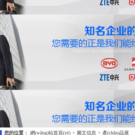
您的位置：
網(wǎng)站首頁(yè)
>
圖文信息
>
產(chǎn)品展