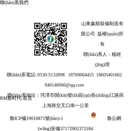
聯(lián)系我們
山東鑫順裝備制造有
限公司 版權(quán)所
有
聯(lián)系人：楊經
(jīng)理
聯(lián)系電話: 0530-5132898 18769004455 18605401662
940146960@qq.com
聯(lián)系地址：菏澤市開(kāi)發(fā)區(qū)長(zhǎng)江路與
RM新时代-首页
上海路交叉口南一公里
魯ICP備19016871號(hào)-1
魯公網
(wǎng)安備37172902372184