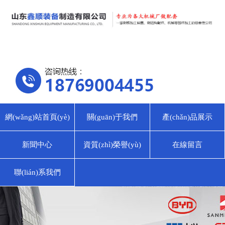
網(wǎng)站首頁(yè)
關(guān)于我們
產(chǎn)品展示
新聞中心
資質(zhì)榮譽(yù)
在線留言
聯(lián)系我們