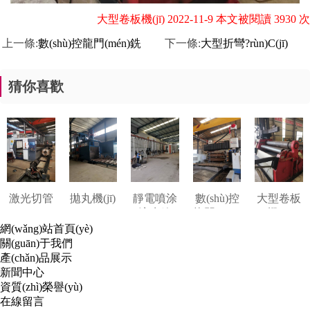
大型卷板機(jī) 2022-11-9 本文被閱讀 3930 次
上一條:
數(shù)控龍門(mén)銑
下一條:
大型折彎?rùn)C(jī)
猜你喜歡
拋丸機(jī)
靜電噴涂
數(shù)控
大型卷板
激光切管
流水線
龍門(mén)
機(jī)
銑
網(wǎng)站首頁(yè)
關(guān)于我們
產(chǎn)品展示
新聞中心
資質(zhì)榮譽(yù)
在線留言